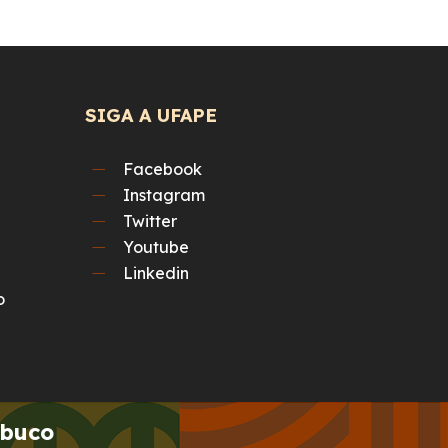
SIGA A UFAPE
Facebook
Instagram
Twitter
Youtube
Linkedin
o
mbuco