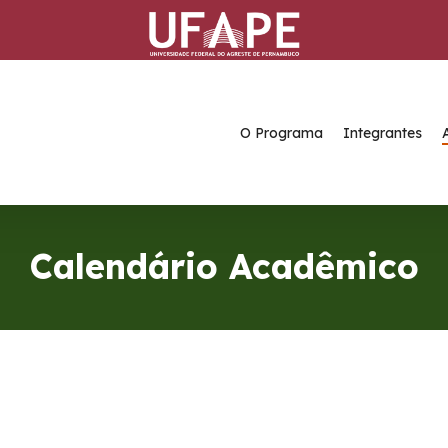
O Programa
Integrantes
Calendário Acadêmico