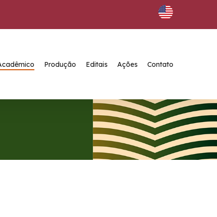
Acadêmico
Produção
Editais
Ações
Contato