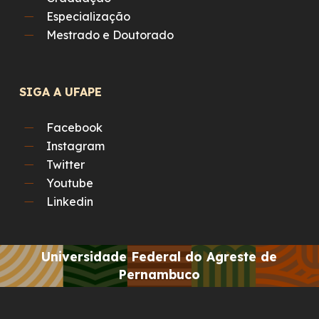
Especialização
Mestrado e Doutorado
SIGA A UFAPE
Facebook
Instagram
Twitter
Youtube
Linkedin
Universidade Federal do Agreste de
Pernambuco