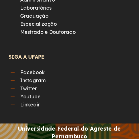
Laboratórios
Graduação
Especialização
Mestrado e Doutorado
SIGA A UFAPE
Facebook
Instagram
Twitter
Youtube
Linkedin
Universidade Federal do Agreste de
Pernambuco