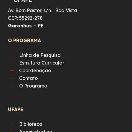
Av. Bom Pastor, s/n Boa Vista
CEP: 55292-278
Garanhus – PE
O PROGRAMA
Linha de Pesquisa
Estrutura Curricular
Coordenação
Contato
O Programa
UFAPE
Biblioteca
Administrativo