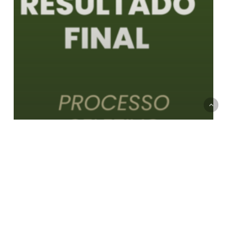
Notícias