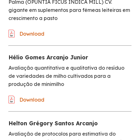
Palma (OPUNTIA FICUS INDICA MILL) CV.
gigante em suplementos para fêmeas leiteiras em
crescimento a pasto
Download
Hélio Gomes Arcanjo Junior
Avaliação quantitativa e qualitativa do resíduo
de variedades de milho cultivados para a
produção de minimilho
Download
Helton Grégory Santos Arcanjo
Avaliação de protocolos para estimativa do