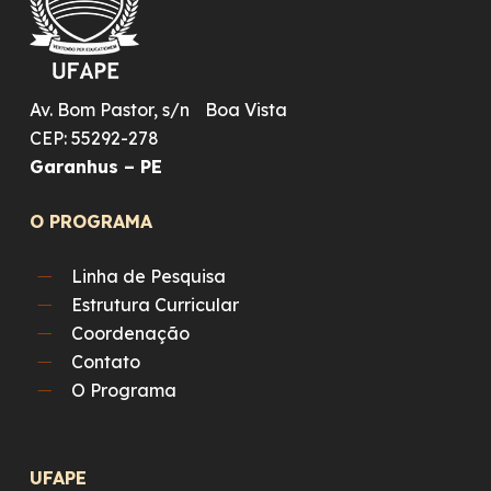
Av. Bom Pastor, s/n Boa Vista
CEP: 55292-278
Garanhus – PE
O PROGRAMA
Linha de Pesquisa
Estrutura Curricular
Coordenação
Contato
O Programa
UFAPE