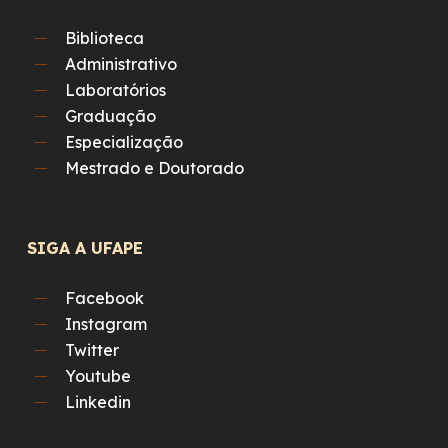
Biblioteca
Administrativo
Laboratórios
Graduação
Especialização
Mestrado e Doutorado
SIGA A UFAPE
Facebook
Instagram
Twitter
Youtube
Linkedin