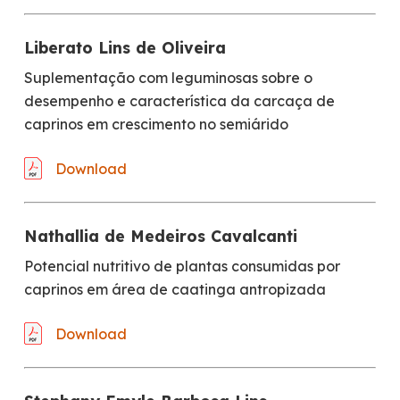
Liberato Lins de Oliveira
Suplementação com leguminosas sobre o
desempenho e característica da carcaça de
caprinos em crescimento no semiárido
Download
Nathallia de Medeiros Cavalcanti
Potencial nutritivo de plantas consumidas por
caprinos em área de caatinga antropizada
Download