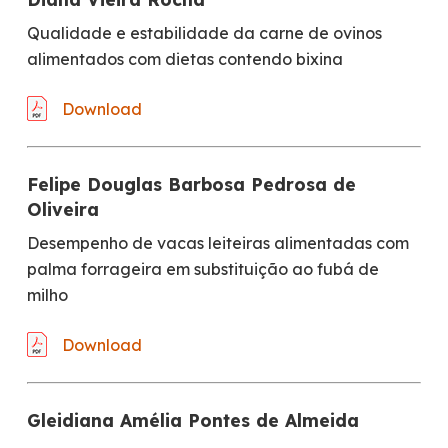
Qualidade e estabilidade da carne de ovinos
alimentados com dietas contendo bixina
Download
Felipe Douglas Barbosa Pedrosa de
Oliveira
Desempenho de vacas leiteiras alimentadas com
palma forrageira em substituição ao fubá de
milho
Download
Gleidiana Amélia Pontes de Almeida