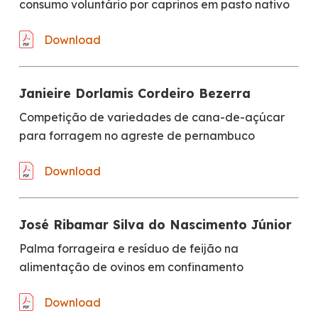
consumo voluntário por caprinos em pasto nativo
Download
Janieire Dorlamis Cordeiro Bezerra
Competição de variedades de cana-de-açúcar
para forragem no agreste de pernambuco
Download
José Ribamar Silva do Nascimento Júnior
Palma forrageira e resíduo de feijão na
alimentação de ovinos em confinamento
Download