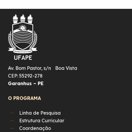
Av. Bom Pastor, s/n Boa Vista
CEP: 55292-278
Garanhus – PE
O PROGRAMA
Linha de Pesquisa
Estrutura Curricular
Coordenação