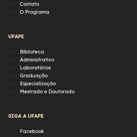
Contato
O Programa
UFAPE
Biblioteca
Administrativo
Laboratórios
Graduação
Especialização
Mestrado e Doutorado
SIGA A UFAPE
Facebook