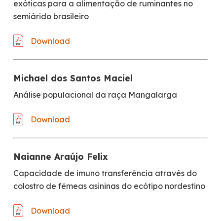
exóticas para a alimentação de ruminantes no
semiárido brasileiro
Download
Michael dos Santos Maciel
Análise populacional da raça Mangalarga
Download
Naianne Araújo Felix
Capacidade de imuno transferência através do
colostro de fêmeas asininas do ecótipo nordestino
Download