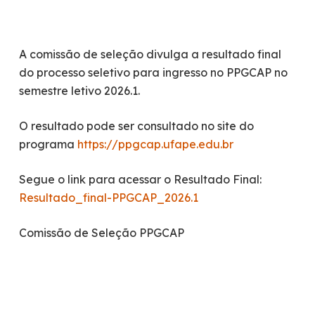
A comissão de seleção divulga a resultado final
do processo seletivo para ingresso no PPGCAP no
semestre letivo 2026.1.
O resultado pode ser consultado no site do
programa
https://ppgcap.ufape.edu.br
Segue o link para acessar o Resultado Final:
Resultado_final-PPGCAP_2026.1
Comissão de Seleção PPGCAP